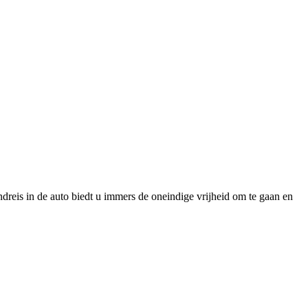
eis in de auto biedt u immers de oneindige vrijheid om te gaan en