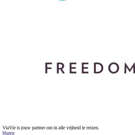
ViaVie is jouw partner om in alle vrijheid te reizen.
Huren